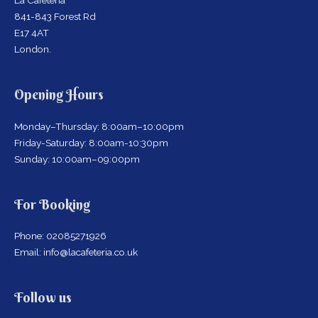
La Cafeteria
841-843 Forest Rd
E17 4AT
London.
Opening Hours
Monday–Thursday: 8:00am–10:00pm
Friday-Saturday: 8:00am-10:30pm
Sunday: 10:00am–09:00pm
For Booking
Phone: 02085271926
Email: info@lacafeteria.co.uk
facebook
x
instagram
Follow us