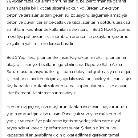
25 yıldan fazla kullanım ömrüne sahip, bu performansta garanti
sunan başka bir likit çatı sistemi yoktur. Poliüretan Enjeksiyon,
beton ve ters alanlardan gelen su izolasyonu sağlamak amacıyla
beton ve duvar içerisinde çatlak ve kılcal alanların doldurularak su
sızıntıların kesintisinde kullanılan sistemlerdir. Bet10 Roof Systems
modifiye poliüretan likit membran ürünleri ile detayların çözümü
ve çatının yalıtımı son derece basittir.
Bet10 Yapı Test iş ilanları ile, insan kaynaklarının aktif iş ilanlarına
ulaşabilir, kariyer fırsatlarını görebilirsiniz. Depo ve Satın Alma
Sorumlusu pozisyonu ile ilgili daha detaylı bilgi almak ya da diğer
iş fırsatlarını incelemek için aşağıdaki sayfaları inceleyebilirsiniz. 40
Kişi kapasiteli toplantı salonumuzda, toplantılarınıza ister alakart
ister fix menü ile hizmet sunmaktayız.
Hemen özgeçmişinizi oluşturun, ilanları inceleyin, başvurunuzu
yapın ve aradığınız işe ulaşın. Panel çatı yüzeyine mükemmel
yapışır ve modifiye poliüretan içerisine yerleştirilen cam elyaf
sayesinde yüksek bir performans sunar. Şirketin gücünü ve
kapasitesini anlayabilmek için dikkat edilmesi gereken temel