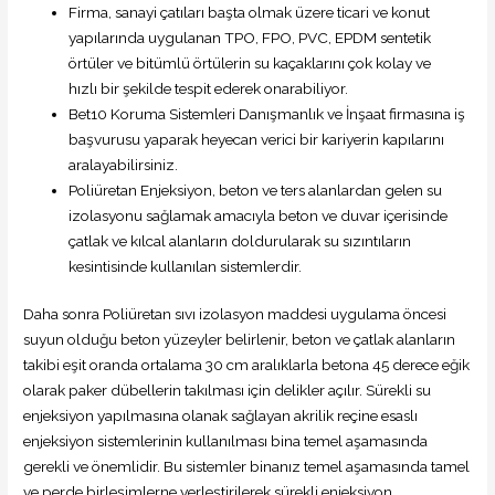
Firma, sanayi çatıları başta olmak üzere ticari ve konut
yapılarında uygulanan TPO, FPO, PVC, EPDM sentetik
örtüler ve bitümlü örtülerin su kaçaklarını çok kolay ve
hızlı bir şekilde tespit ederek onarabiliyor.
Bet10 Koruma Sistemleri Danışmanlık ve İnşaat firmasına iş
başvurusu yaparak heyecan verici bir kariyerin kapılarını
aralayabilirsiniz.
Poliüretan Enjeksiyon, beton ve ters alanlardan gelen su
izolasyonu sağlamak amacıyla beton ve duvar içerisinde
çatlak ve kılcal alanların doldurularak su sızıntıların
kesintisinde kullanılan sistemlerdir.
Daha sonra Poliüretan sıvı izolasyon maddesi uygulama öncesi
suyun olduğu beton yüzeyler belirlenir, beton ve çatlak alanların
takibi eşit oranda ortalama 30 cm aralıklarla betona 45 derece eğik
olarak paker dübellerin takılması için delikler açılır. Sürekli su
enjeksiyon yapılmasına olanak sağlayan akrilik reçine esaslı
enjeksiyon sistemlerinin kullanılması bina temel aşamasında
gerekli ve önemlidir. Bu sistemler binanız temel aşamasında tamel
ve perde birleşimlerne yerleştirilerek sürekli enjeksiyon