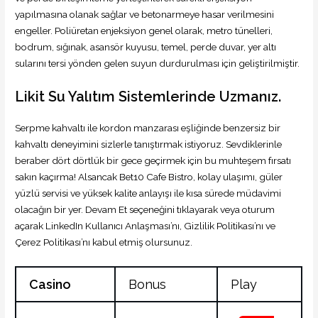
yapılmasına olanak sağlar ve betonarmeye hasar verilmesini
engeller. Poliüretan enjeksiyon genel olarak, metro tünelleri,
bodrum, sığınak, asansör kuyusu, temel, perde duvar, yer altı
sularını tersi yönden gelen suyun durdurulması için geliştirilmiştir.
Likit Su Yalıtım Sistemlerinde Uzmanız.
Serpme kahvaltı ile kordon manzarası eşliğinde benzersiz bir
kahvaltı deneyimini sizlerle tanıştırmak istiyoruz. Sevdiklerinle
beraber dört dörtlük bir gece geçirmek için bu muhteşem fırsatı
sakın kaçırma! Alsancak Bet10 Cafe Bistro, kolay ulaşımı, güler
yüzlü servisi ve yüksek kalite anlayışı ile kısa sürede müdavimi
olacağın bir yer. Devam Et seçeneğini tıklayarak veya oturum
açarak LinkedIn Kullanıcı Anlaşması’nı, Gizlilik Politikası’nı ve
Çerez Politikası’nı kabul etmiş olursunuz.
Casino
Bonus
Play