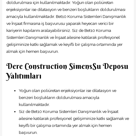
doldurulması için kullanılmaktadır. Yoğun olan poliüretan
enjeksiyonlar ise dilatasyon ve benzeri boşlukların doldurulması
amacıyla kullanılmaktadır. Bet10 Koruma Sistemleri Danışmanlık
ve İnşaat firmasına iş başvurusu yaparak heyecan verici bir
kariyerin kapılarını aralayabilirsiniz. Siz de Bet10 Koruma
Sistemleri Danışmanlık ve İnşaat ailesine katılarak profesyonel
gelişiminize katkı sağlamak ve keyifli bir çalışma ortamında yer
almak için hemen başvurun.
Dere Construction SimensSu Deposu
Yalıtımları
Yoğun olan poliüretan enjeksiyonlar ise dilatasyon ve
benzeri boşlukların doldurulması amacıyla
kullanılmaktadır.
Siz de Bet10 Koruma Sistemleri Danışmanlık ve İnşaat
ailesine katılarak profesyonel gelişiminize katkı sağlamak ve
keyifli bir çalışma ortamında yer almak için hemen
başvurun.