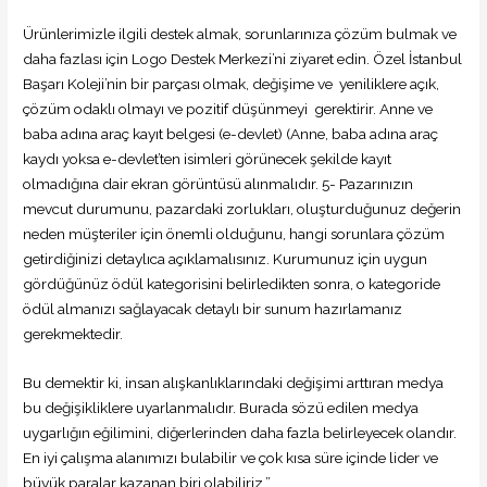
Ürünlerimizle ilgili destek almak, sorunlarınıza çözüm bulmak ve
daha fazlası için Logo Destek Merkezi’ni ziyaret edin. Özel İstanbul
Başarı Koleji’nin bir parçası olmak, değişime ve yeniliklere açık,
çözüm odaklı olmayı ve pozitif düşünmeyi gerektirir. Anne ve
baba adına araç kayıt belgesi (e-devlet) (Anne, baba adına araç
kaydı yoksa e-devlet’ten isimleri görünecek şekilde kayıt
olmadığına dair ekran görüntüsü alınmalıdır. 5- Pazarınızın
mevcut durumunu, pazardaki zorlukları, oluşturduğunuz değerin
neden müşteriler için önemli olduğunu, hangi sorunlara çözüm
getirdiğinizi detaylıca açıklamalısınız. Kurumunuz için uygun
gördüğünüz ödül kategorisini belirledikten sonra, o kategoride
ödül almanızı sağlayacak detaylı bir sunum hazırlamanız
gerekmektedir.
Bu demektir ki, insan alışkanlıklarındaki değişimi arttıran medya
bu değişikliklere uyarlanmalıdır. Burada sözü edilen medya
uygarlığın eğilimini, diğerlerinden daha fazla belirleyecek olandır.
En iyi çalışma alanımızı bulabilir ve çok kısa süre içinde lider ve
büyük paralar kazanan biri olabiliriz.”