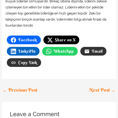
büyük liderler olmuşlardır. Birkaç istisna dışında, liderini zekice
izlemeyen biri etkin bir lider olamaz. Liderini etkin bir şekilde
izleyen kişi genellikle liderliğe en hızlı geçen kişidir. Zeki bir
takipçinin birçok avantajı vardır, liderinden bilgi almak fırsatı da
bunlardan biridir.
Facebook
Share on X
LinkedIn
WhatsApp
Email
Copy Link
←
Previous Post
Next Post
→
Leave a Comment