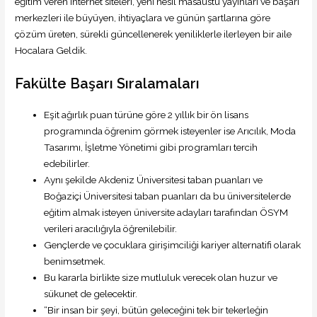
eğitim veren internet siteleri, yeni nesil masaüstü yayınları ve başarı
merkezleri ile büyüyen, ihtiyaçlara ve günün şartlarına göre
çözüm üreten, sürekli güncellenerek yeniliklerle ilerleyen bir aile
Hocalara Geldik.
Fakülte Başarı Sıralamaları
Eşit ağırlık puan türüne göre 2 yıllık bir ön lisans
programında öğrenim görmek isteyenler ise Arıcılık, Moda
Tasarımı, İşletme Yönetimi gibi programları tercih
edebilirler.
Aynı şekilde Akdeniz Üniversitesi taban puanları ve
Boğaziçi Üniversitesi taban puanları da bu üniversitelerde
eğitim almak isteyen üniversite adayları tarafından ÖSYM
verileri aracılığıyla öğrenilebilir.
Gençlerde ve çocuklara girişimciliği kariyer alternatifi olarak
benimsetmek.
Bu kararla birlikte size mutluluk verecek olan huzur ve
sükunet de gelecektir.
“Bir insan bir şeyi, bütün geleceğini tek bir tekerleğin