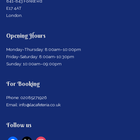
841-843 Forest Rd
E17 4AT
London.
Opening Hours
Monday–Thursday: 8:00am–10:00pm
Friday-Saturday: 8:00am-10:30pm
Sunday: 10:00am–09:00pm
For Booking
Phone: 02085271926
Email: info@lacafeteria.co.uk
facebook
x
instagram
Follow us