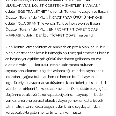
ULUSLARARASI LOJİSTİK DESTEK HİZMETLERİ MARKASI ”
ödülü ” SGS TRANSİTNET ” e verildi. Türkiye İnovasyon ve Başarı
Ödülleri Törenin’ de ” YILIN İNOVATİF YAPI ÜRÜNÜ MARKASI ”
ödülü ” QUA GRANİT ” e verildi. Türkiye İnovasyon ve Başarı
Ödülleri Törenin’ de ” YILIN EN PROAKTİF TİCARET ODASI
MARKASI ” ödülü ” DENİZLİ TİCARET ODASI ” na verildi.
Zihni kontrol etme yöntemleri arasında en pratik olanı belirli bir
planla desteklenen kesin bir amaçla onu meşgul etmektir. Listenin
en başına yerleştirilmiştir, çünkü üstesinden gelinmesi en zor
olanıdır. Yoksulluk korkusu, insanın kalıtımında bulunan,
soydaşlarını ekonomik açıdan avlama eğiliminden kaynaklanır.
İnsandan aşağıda bulunan hemen hemen bütün hayvanlar
içgüdüleriyle davranırlar ve düşünme kapasiteleri çok sınırlıdır, bu
yüzden birbirlerini fiziksel olarak avlarlar. Daha üstün sezgi gücü,
düşünme ve akıl yürütme kapasitesiyle insan soydaşının bedenini
yemez; ama onu parasal olarak avlayıp yemekten daha büyük
tatmin alır. İnsan o kadar açgözlüdür ki, onu soydaşlarından
koruyacak akla gelen her türlü kanun konmuştur.