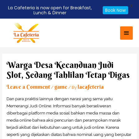
X
La Cafeteria is now open for Breakfast,
Book Now
Lunch & Dinner
Skip
Main
to
Men
content
Post
navigation
Warga Desa Kecanduan Judi
Slot, Sedang Tahlilan Tetap Digas
Leave a Comment
game
lacafeteria
/
/ By
Dan para praktisi lainnya dengan narasi yang sama yaitu
Memerangi Judi Online. Informasi banyak berseliweran
diberbagai platform media sosial bahkan media massa dan
media online bahwa aksi pencurian dan perampokan marak
terjadi akibat dari kebutuhan uang untuk judi online. Karena
seperti yang dijelaskan diatas bahwa nominal uang yang berputar