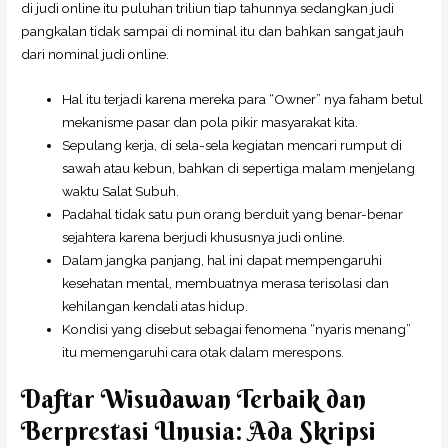
di judi online itu puluhan triliun tiap tahunnya sedangkan judi
pangkalan tidak sampai di nominal itu dan bahkan sangat jauh
dari nominal judi online.
Hal itu terjadi karena mereka para “Owner” nya faham betul
mekanisme pasar dan pola pikir masyarakat kita.
Sepulang kerja, di sela-sela kegiatan mencari rumput di
sawah atau kebun, bahkan di sepertiga malam menjelang
waktu Salat Subuh.
Padahal tidak satu pun orang berduit yang benar-benar
sejahtera karena berjudi khususnya judi online.
Dalam jangka panjang, hal ini dapat mempengaruhi
kesehatan mental, membuatnya merasa terisolasi dan
kehilangan kendali atas hidup.
Kondisi yang disebut sebagai fenomena “nyaris menang”
itu memengaruhi cara otak dalam merespons.
Daftar Wisudawan Terbaik dan
Berprestasi Unusia: Ada Skripsi