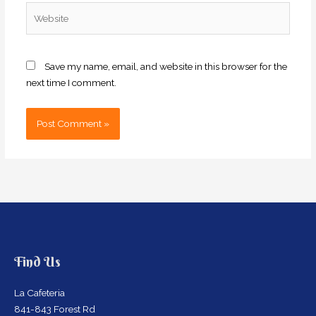
Website
Save my name, email, and website in this browser for the
next time I comment.
Find Us
La Cafeteria
841-843 Forest Rd