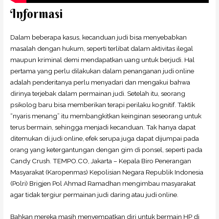
Informasi
Dalam beberapa kasus, kecanduan judi bisa menyebabkan
masalah dengan hukum, seperti terlibat dalam aktivitas ilegal
maupun kriminal demi mendapatkan uang untuk berjudi. Hal
pertama yang perlu dilakukan dalam penanganan judi online
adalah penderitanya perlu menyadari dan mengakui bahwa
dirinya terjebak dalam permainan judi. Setelah itu, seorang
psikolog baru bisa memberikan terapi perilaku kognitif. Taktik
“nyaris menang” itu membangkitkan keinginan seseorang untuk
terus bermain, sehingga menjadi kecanduan. Tak hanya dapat
ditemukan di judi online, efek serupa juga dapat dijumpai pada
orang yang ketergantungan dengan gim di ponsel, seperti pada
Candy Crush. TEMPO.CO, Jakarta – Kepala Biro Penerangan
Masyarakat (Karopenmas) Kepolisian Negara Republik Indonesia
(Polri) Brigjen Pol Ahmad Ramadhan mengimbau masyarakat
agar tidak tergiur permainan judi daring atau judi online.
Bahkan mereka masih menyempatkan diri untuk bermain HP di