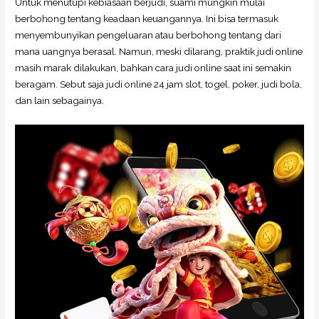
Untuk menutupi kebiasaan berjudi, suami mungkin mulai
berbohong tentang keadaan keuangannya. Ini bisa termasuk
menyembunyikan pengeluaran atau berbohong tentang dari
mana uangnya berasal. Namun, meski dilarang, praktik judi online
masih marak dilakukan, bahkan cara judi online saat ini semakin
beragam. Sebut saja judi online 24 jam slot, togel, poker, judi bola,
dan lain sebagainya.