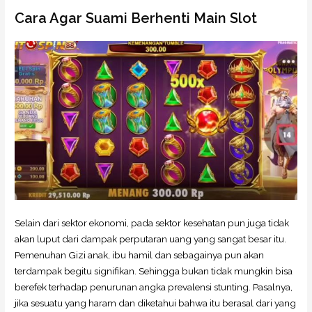
Cara Agar Suami Berhenti Main Slot
Selain dari sektor ekonomi, pada sektor kesehatan pun juga tidak
akan luput dari dampak perputaran uang yang sangat besar itu.
Pemenuhan Gizi anak, ibu hamil dan sebagainya pun akan
terdampak begitu signifikan. Sehingga bukan tidak mungkin bisa
berefek terhadap penurunan angka prevalensi stunting. Pasalnya,
jika sesuatu yang haram dan diketahui bahwa itu berasal dari yang