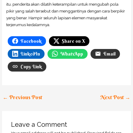
itu, penderita akan dilatih keterampilan untuk mengubah pola
pikir yang salah tersebut dan menggantinya dengan cara berpikir
yang benar. Hampir seluruh lapisan elemen masyarakat
terjerumus kedalamnya.
Facebook
Share on X
LinkedIn
WhatsApp
Email
Copy Link
←
Previous Post
Next Post
→
Leave a Comment
Your email address will not be published.
Required fields are