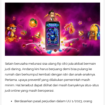
Selain berusaha melunasi sisa utang Rp 180 juta akibat bermain
judi daring, Andang kini harus berjuang demi bisa pulang ke
rumah dan berkumpul kembali dengan istri dan anak-anaknya.
Pertama, upaya preventif yang dilakukan pemerintah masih
minim. Hal tersebut dapat dilihat dari masih banyaknya situs-situs
judi online yang masih beroperasi.
Berdasarkan pasal perjudian dalam UU 1/2023, orang