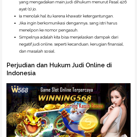
yang mengadakan main judi dihukum menurut Pasal 426
ayat (1) jo.
Ia menolak hal itu karena khawatir ketergantungan.
Jika ingin berkomunikasi dengannya, sang istri harus
menelpon ke nomor pengasuh.
Simpelnya adalah kita bisa menjelaskan dampak dari
negatif judi online, seperti kecanduan, kerugian finansial,
dan masalah sosial.
Perjudian dan Hukum Judi Online di
Indonesia