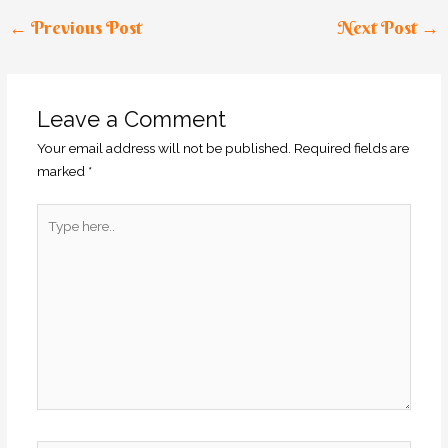
←
Previous Post
Next Post
→
Leave a Comment
Your email address will not be published.
Required fields are
marked
*
Type
here..