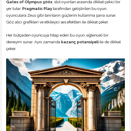
Gates of Olympus 500x
, slot oyunları arasında dikkat çekici bir
yer tutar.
Pragmatic Play
tarafından geliştirilen bu oyun,
oyunculara Zeus gibi tanrıların güçlerini kullanma şansı sunar.
Göz alıcı grafikleri ve etkileyici ses efektleri ile dikkat çeker.
Her bütçeden oyuncuya hitap eden bu oyun, eğlenceli bir
deneyim sunar. Aynı zamanda
kazanç potansiyeli
ile de dikkat
çeker.