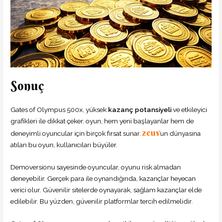
Sonuç
Gates of Olympus 500x, yüksek
kazanç potansiyeli
ve etkileyici
grafikleri ile dikkat çeker. oyun, hem yeni başlayanlar hem de
zeus
deneyimli oyuncular için birçok fırsat sunar.
’un dünyasına
atılan bu oyun, kullanıcıları büyüler.
Demoversionu sayesinde oyuncular, oyunu risk almadan
deneyebilir. Gerçek para ile oynandığında, kazançlar heyecan
verici olur. Güvenilir sitelerde oynayarak, sağlam kazançlar elde
edilebilir. Bu yüzden, güvenilir platformlar tercih edilmelidir.