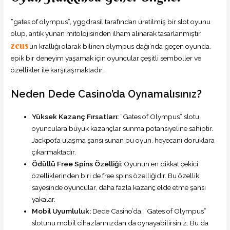
“gates of olympus”, yggdrasil tarafından üretilmiş bir slot oyunu
olup, antik yunan mitolojisinden ilham alınarak tasarlanmıştır.​
zeus
’un krallığı olarak bilinen olympus dağı’nda geçen oyunda,
epik bir deneyim yaşamak için oyuncular çeşitli semboller ve
özellikler ile karşılaşmaktadır.​
Neden Dede Casino’da Oynamalısınız?
Yüksek Kazanç Fırsatları:
“Gates of Olympus” slotu,
oyunculara büyük kazançlar sunma potansiyeline sahiptir.​
Jackpot’a ulaşma şansı sunan bu oyun, heyecanı doruklara
çıkarmaktadır.​
Ödüllü Free Spins Özelliği:
Oyunun en dikkat çekici
özelliklerinden biri de free spins özelliğidir.​ Bu özellik
sayesinde oyuncular, daha fazla kazanç elde etme şansı
yakalar.​
Mobil Uyumluluk:
Dede Casino’da, “Gates of Olympus”
slotunu mobil cihazlarınızdan da oynayabilirsiniz.​ Bu da