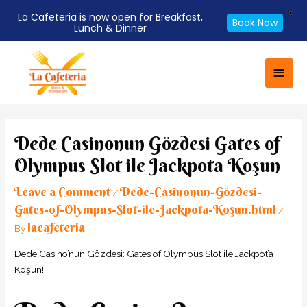
X
La Cafeteria is now open for Breakfast,
Book Now
Lunch & Dinner
Skip
Main
to
Men
content
Post
navigation
Dede Casinonun Gözdesi Gates of
Olympus Slot ile Jackpota Koşun
Leave a Comment
Dede-Casinonun-Gözdesi-
/
Gates-of-Olympus-Slot-ile-Jackpota-Koşun.html
/
lacafeteria
By
Dede Casino’nun Gözdesi: Gates of Olympus Slot ile Jackpot’a
Koşun!