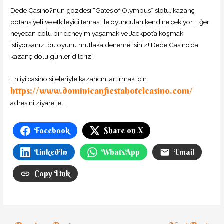
Dede Casino?nun gözdesi “Gates of Olympus” slotu, kazanç
potansiyeli ve etkileyici teması ile oyuncuları kendine çekiyor.​ Eğer
heyecan dolu bir deneyim yaşamak ve Jackpot’a koşmak
istiyorsanız, bu oyunu mutlaka denemelisiniz! Dede Casino’da
kazanç dolu günler dileriz!
En iyi casino siteleriyle kazancını artırmak için
https://www.dominicanfiestahotelcasino.com/
adresini ziyaret et.
Facebook
Share on X
LinkedIn
WhatsApp
Email
Copy Link