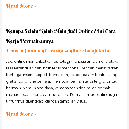
Read More »
Kenapa
Kenapa Selalu Kalah Main Judi Online? Ini Cara
Selalu
Kerja Permainannya
Kalah
Main
Leave a Comment
casino-online
lacafeteria
/
/
Judi
Online?
Judi online memanfaatkan psikologi manusia untuk menciptakan
Ini
rasa kecanduan dan ingin terus mencoba. Dengan menawarkan
Cara
berbagai insentif seperti bonus dan jackpot dalam bentuk uang
Kerja
gratis, judi online berhasil membuat pemain terus tergiur untuk
Permainannya
bermain. Namun apa daya, kemenangan tidak akan pernah
menjadi buah manis dari judi online.Permainan judi online juga
umumnya dilengkapi dengan tampilan visual
Read More »