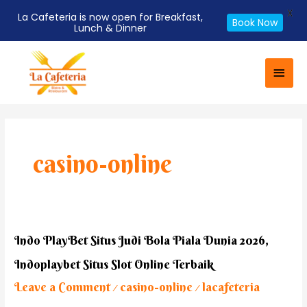
X
La Cafeteria is now open for Breakfast,
Book Now
Lunch & Dinner
Skip
Main
to
Men
content
casino-online
Indo
Indo PlayBet Situs Judi Bola Piala Dunia 2026,
PlayBet
Indoplaybet Situs Slot Online Terbaik
Situs
Judi
Leave a Comment
casino-online
lacafeteria
/
/
Bola