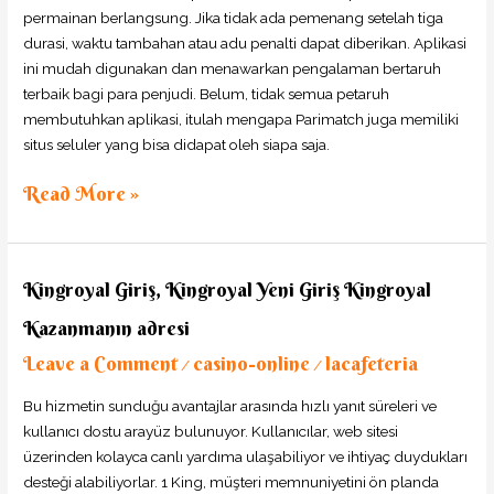
permainan berlangsung. Jika tidak ada pemenang setelah tiga
durasi, waktu tambahan atau adu penalti dapat diberikan. Aplikasi
ini mudah digunakan dan menawarkan pengalaman bertaruh
terbaik bagi para penjudi. Belum, tidak semua petaruh
membutuhkan aplikasi, itulah mengapa Parimatch juga memiliki
situs seluler yang bisa didapat oleh siapa saja.
Read More »
Kingroyal
Kingroyal Giriş, Kingroyal Yeni Giriş Kingroyal
Giriş,
Kazanmanın adresi
Kingroyal
Yeni
Leave a Comment
casino-online
lacafeteria
/
/
Giriş
Kingroyal
Bu hizmetin sunduğu avantajlar arasında hızlı yanıt süreleri ve
Kazanmanın
kullanıcı dostu arayüz bulunuyor. Kullanıcılar, web sitesi
adresi
üzerinden kolayca canlı yardıma ulaşabiliyor ve ihtiyaç duydukları
desteği alabiliyorlar. 1 King, müşteri memnuniyetini ön planda