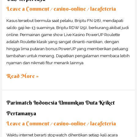
Slot
Leave a Comment
casino-online
lacafeteria
/
/
Online
Indonesia
Kasus tersebut bermula saat pelaku, Briptu FN (28), mendapati
Resmi
saldo gaji ke-13 suaminya, Briptu RDW (29), berkurang akibat judi
Dan
online. Permainan game show Live Kasino PowerUP Roulette
Terpercaya
adalah Roulette klasik yang sangat dinanti-nantikan, dengan
hingga lima putaran bonus PowerUP yang memberikan peluang
tambahan untuk menang. Dapatkan pengalaman membaca lebih
nyaman dan nikmati fitur menarik lainnya
Read More »
Parimatch
Parimatch Indonesia Umumkan Duta Kriket
Indonesia
Pertamanya
Umumkan
Duta
Leave a Comment
casino-online
lacafeteria
/
/
Kriket
Pertamanya
Waktu internet berarti stopwatch dihentikan setiap kali acara