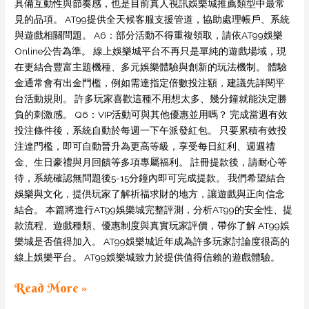
具備互動性與節奏感，也是目前真人視訊娛樂城推薦類型中最常
見的品項。 AT99提供全天候客服支援管道，協助處理帳戶、系統
與遊戲相關問題。 A6：部分活動不得重複領取，請依AT99娛樂
Online公告為準。 線上娛樂城平台不再只是單純的遊戲場域，現
在更結合豐富主題機種、多元娛樂體驗與創新的玩法機制。 體驗
金通常會有出金門檻，例如需達指定倍數投注額，建議先詳閱平
台活動規則。 許多玩家喜歡這種不用想太多、幾分鐘就能決定勝
負的刺激感。 Q6：VIP活動可與其他優惠並用嗎？ 完成當週有效
投注條件後，系統自動於每週一下午派發紅包。 只要累積有效投
注達門檻，即可自動晉升為更高等級，享受每日紅利、週週禮
金、生日豪禮與月回饋等多項專屬福利。 註冊提款後，請耐心等
待，系統確認無問題後5-15分鐘內即可完成提款。 我們希望結合
娛樂與文化，提供玩家了解祈福求財的地方，讓遊戲與正向信念
結合。 本篇將進行AT99娛樂城完整評測，分析AT99的安全性、提
款流程、遊戲種類、優惠制度與真實玩家評價，帶你了解 AT99娛
樂城是否值得加入。 AT99娛樂城近年成為許多玩家討論度很高的
線上娛樂平台。 AT99娛樂城致力於提供值得信賴的遊戲體驗。
Read More »