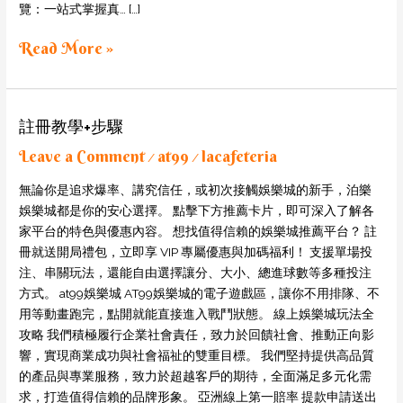
覽：一站式掌握真… […]
Read More »
註
註冊教學+步驟
冊
Leave a Comment
at99
lacafeteria
教
/
/
學
無論你是追求爆率、講究信任，或初次接觸娛樂城的新手，泊樂
+步
娛樂城都是你的安心選擇。 點擊下方推薦卡片，即可深入了解各
驟
家平台的特色與優惠內容。 想找值得信賴的娛樂城推薦平台？ 註
冊就送開局禮包，立即享 VIP 專屬優惠與加碼福利！ 支援單場投
注、串關玩法，還能自由選擇讓分、大小、總進球數等多種投注
方式。 at99娛樂城 AT99娛樂城的電子遊戲區，讓你不用排隊、不
用等動畫跑完，點開就能直接進入戰鬥狀態。 線上娛樂城玩法全
攻略 我們積極履行企業社會責任，致力於回饋社會、推動正向影
響，實現商業成功與社會福祉的雙重目標。 我們堅持提供高品質
的產品與專業服務，致力於超越客戶的期待，全面滿足多元化需
求，打造值得信賴的品牌形象。 亞洲線上第一賠率 提款申請送出