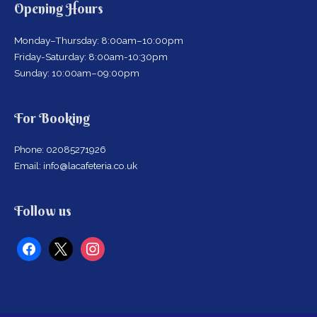
Opening Hours
Monday–Thursday: 8:00am–10:00pm
Friday-Saturday: 8:00am-10:30pm
Sunday: 10:00am–09:00pm
For Booking
Phone: 02085271926
Email: info@lacafeteria.co.uk
facebook
x
instagram
Follow us